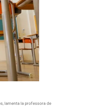
es, lamenta la professora de