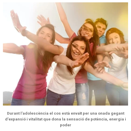
Durant l'adolescència el cos està envaït per una onada gegant
d’expansió i vitalitat que dona la sensació de potència, energia i
poder