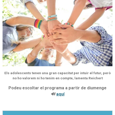
Els adolescents tenen una gran capacitat per intuir el futur, però
no ho valorem ni ho tenim en compte, lamenta Reichert
Podeu escoltar el programa a partir de diumenge
🔊
aquí