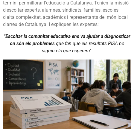
termini per millorar l'educació a Catalunya. Tenien la missió
d'escoltar experts, alumnes, sindicats, famílies, escoles
d'alta complexitat, acadèmics i representants del món local
d'arreu de Catalunya. I expliquen les expertes:
"
Escoltar la comunitat educativa ens va ajudar a diagnosticar
on són els problemes
que fan que els resultats PISA no
siguin els que esperem".