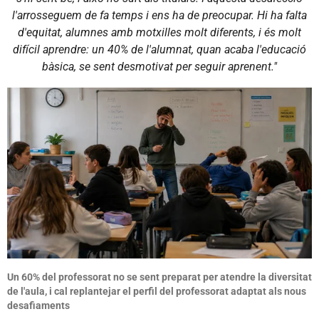
l'arrosseguem de fa temps i ens ha de preocupar. Hi ha falta
d'equitat, alumnes amb motxilles molt diferents, i és molt
difícil aprendre: un 40% de l'alumnat, quan acaba l'educació
bàsica, se sent desmotivat per seguir aprenent."
Un 60% del professorat no se sent preparat per atendre la diversitat
de l'aula, i cal replantejar el perfil del professorat adaptat als nous
desafiaments