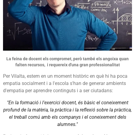
La feina de docent els compromet, però també els angoixa quan
falten recursos, i requereix d'una gran professionalitat
Per Vilalta, estem en un moment històric en què hi ha poca
empatia socialment i a l'escola s'han de generar ambients
d'empatia per aprendre continguts i a ser ciutadans:
"En la formació i l'exercici docent, és bàsic el coneixement
profund de la matèria, la pràctica i la reflexió sobre la pràctica,
el treball comú amb els companys i el coneixement dels
alumnes."