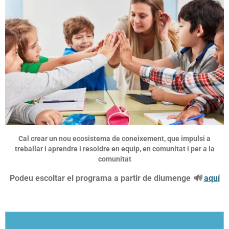
Cal crear un nou ecosistema de coneixement, que impulsi a
treballar i aprendre i resoldre en equip, en comunitat i per a la
comunitat
Podeu escoltar el programa a partir de diumenge
🔊
aquí