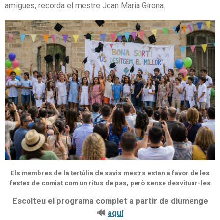
amigues, recorda el mestre Joan Maria Girona.
Els membres de la tertúlia de savis mestrs estan a favor de les
festes de comiat com un ritus de pas, però sense desvituar-les
Escolteu el programa complet a partir de diumenge
🔊
aquí