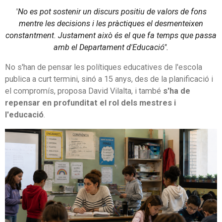
"
No es pot sostenir un discurs positiu de valors de fons
mentre les decisions i les pràctiques el desmenteixen
constantment. Justament això és el que fa temps que passa
amb el Departament d'Educació".
No s'han de pensar les polítiques educatives de l'escola
publica a curt termini, sinó a 15 anys, des de la planificació i
el compromís, proposa David Vilalta, i també
s'ha de
repensar en profunditat el rol dels mestres i
l'educació
.